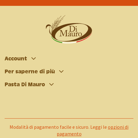
Account
Per saperne di più
Pasta Di Mauro
Modalità di pagamento facile e sicuro. Leggi le
opzioni di
pagamento