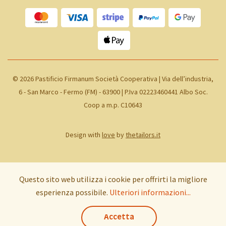
©
2026 Pastificio Firmanum Società Cooperativa | Via dell’industria,
6 - San Marco - Fermo (FM) - 63900 | P.Iva 02223460441 Albo Soc.
Coop a m.p. C10643
Design with
love
by
thetailors.it
Questo sito web utilizza i cookie per offrirti la migliore
esperienza possibile.
Ulteriori informazioni...
Accetta