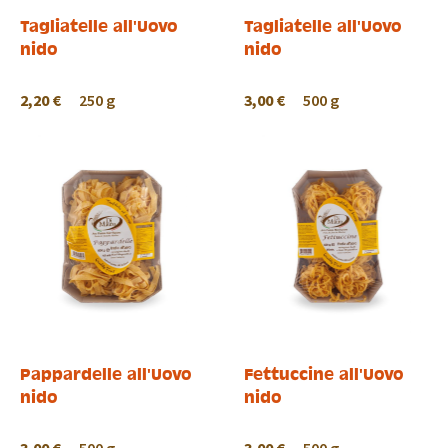
Tagliatelle all'Uovo
Tagliatelle all'Uovo
nido
nido
2,20 €
250 g
3,00 €
500 g
Pappardelle all'Uovo
Fettuccine all'Uovo
nido
nido