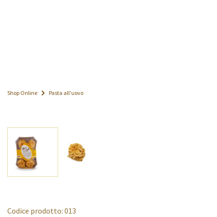
Shop Online
Pasta all'uovo
Codice prodotto: 013