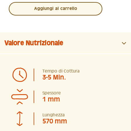
Aggiungi al carrello
Valore Nutrizionale
Tempo di Cottura
3-5 Min.
Spessore
1 mm
Lunghezza
570 mm