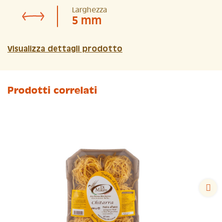
Larghezza
5 mm
Visualizza dettagli prodotto
Prodotti correlati