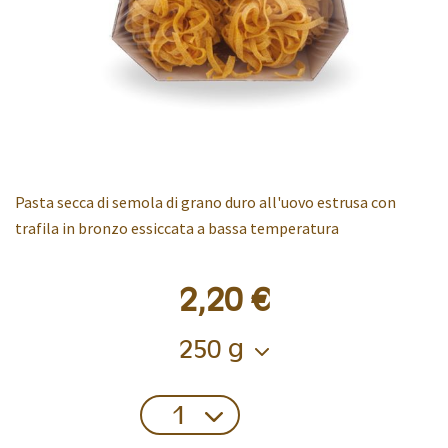
Pasta secca di semola di grano duro all'uovo estrusa con
trafila in bronzo essiccata a bassa temperatura
2,20 €
Confezione