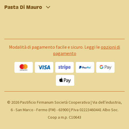
Pasta Di Mauro
Modalità di pagamento facile e sicuro. Leggi le
opzioni di
pagamento
©
2026 Pastificio Firmanum Società Cooperativa | Via dell’industria,
6 - San Marco - Fermo (FM) - 63900 | P.Iva 02223460441 Albo Soc.
Coop a m.p. C10643