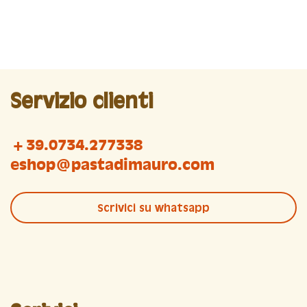
Servizio clienti
+39.0734.277338
eshop@pastadimauro.com
Scrivici su whatsapp