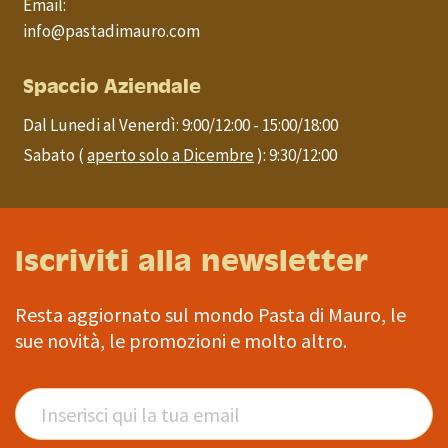
Email:
info@pastadimauro.com
Spaccio Aziendale
Dal Lunedi al Venerdì: 9:00/12:00 - 15:00/18:00
Sabato (
aperto solo a Dicembre
): 9:30/12:00
Iscriviti alla newsletter
Resta aggiornato sul mondo Pasta di Mauro, le
sue novità, le promozioni e molto altro.