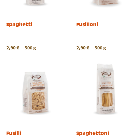
Spaghetti
Fusilloni
2,90 €
500 g
2,90 €
500 g
Fusilli
Spaghettoni