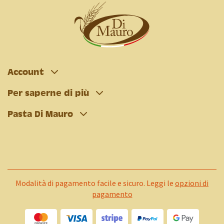
Account
Per saperne di più
Pasta Di Mauro
Modalità di pagamento facile e sicuro. Leggi le
opzioni di
pagamento