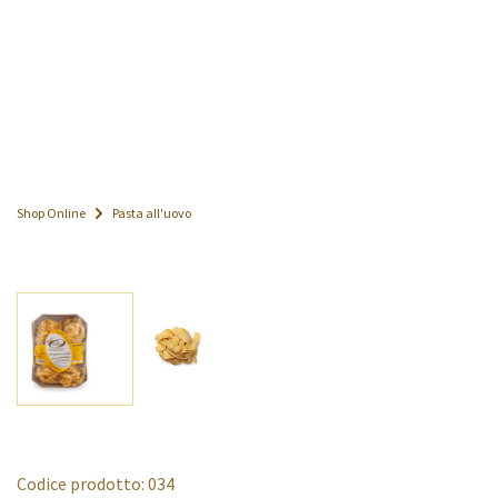
Shop Online
Pasta all'uovo
Codice prodotto: 034