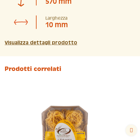
570 mm
Larghezza
10 mm
Visualizza dettagli prodotto
Prodotti correlati