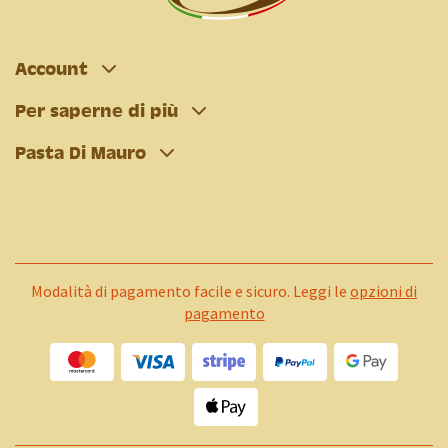
Account
Per saperne di più
Pasta Di Mauro
Modalità di pagamento facile e sicuro. Leggi le
opzioni di
pagamento