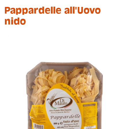
Pappardelle all'Uovo
nido