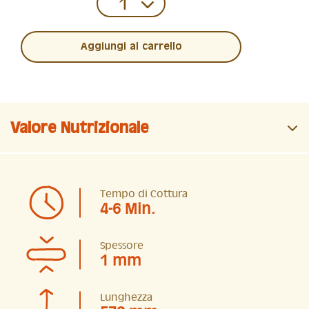
Aggiungi al carrello
Valore Nutrizionale
Tempo di Cottura
4-6 Min.
Spessore
1 mm
Lunghezza