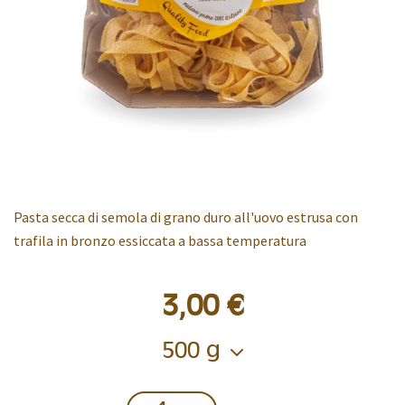
Pasta secca di semola di grano duro all'uovo estrusa con
trafila in bronzo essiccata a bassa temperatura
3,00 €
Confezione