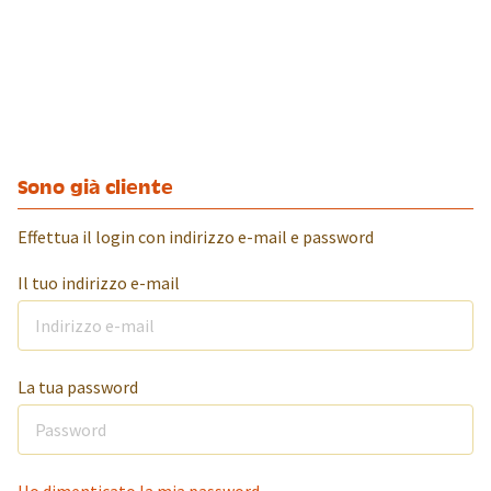
Sono già cliente
Effettua il login con indirizzo e-mail e password
Il tuo indirizzo e-mail
La tua password