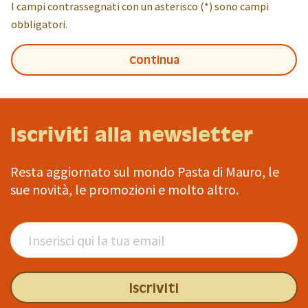
I campi contrassegnati con un asterisco (*) sono campi
obbligatori.
Continua
Iscriviti alla newsletter
Resta aggiornato sul mondo Pasta di Mauro, le
sue novità, le promozioni e molto altro.
Iscriviti