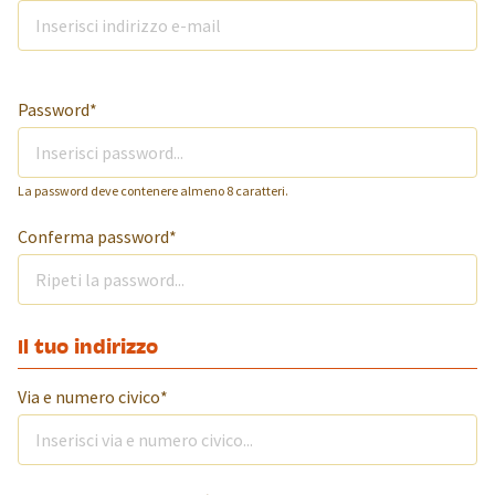
Password*
La password deve contenere almeno 8 caratteri.
Conferma password*
Il tuo indirizzo
Via e numero civico*