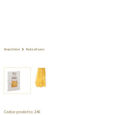
Shop Online
Pasta all'uovo
Codice prodotto: 246