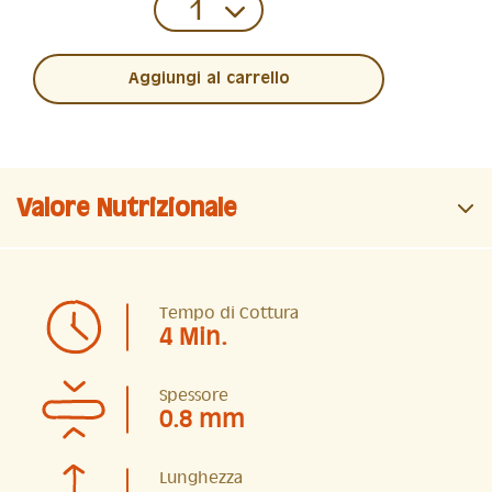
Aggiungi al carrello
Valore Nutrizionale
Tempo di Cottura
4 Min.
Spessore
0.8 mm
Lunghezza