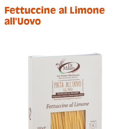
Fettuccine al Limone
all'Uovo