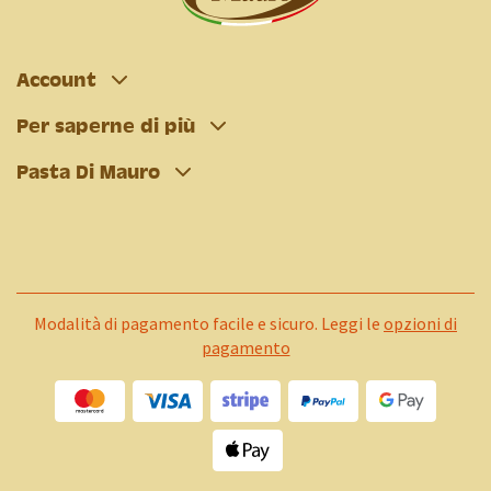
Account
Per saperne di più
Pasta Di Mauro
Modalità di pagamento facile e sicuro. Leggi le
opzioni di
pagamento