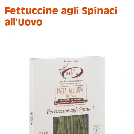
Fettuccine agli Spinaci
all'Uovo