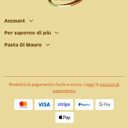
Account
Per saperne di più
Pasta Di Mauro
Modalità di pagamento facile e sicuro. Leggi le
opzioni di
pagamento