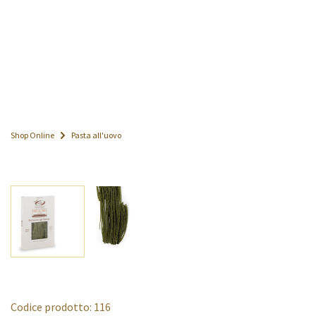
Shop Online
Pasta all'uovo
Codice prodotto: 116