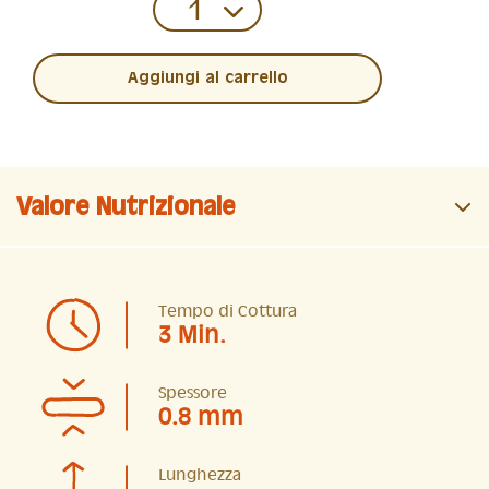
Aggiungi al carrello
Valore Nutrizionale
Tempo di Cottura
3 Min.
Spessore
0.8 mm
Lunghezza