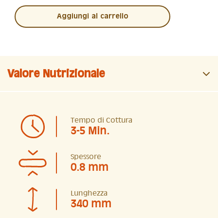
Aggiungi al carrello
Valore Nutrizionale
Tempo di Cottura
3-5 Min.
Spessore
0.8 mm
Lunghezza
340 mm