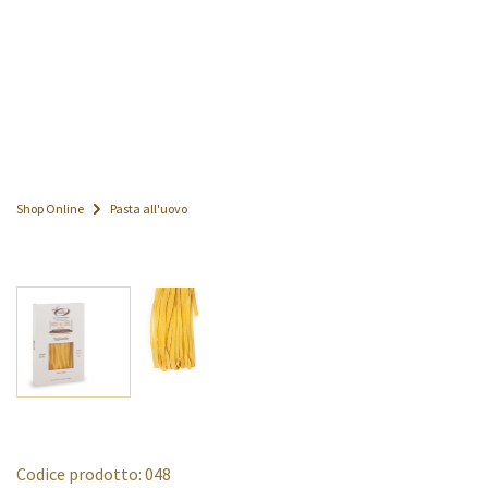
Shop Online
Pasta all'uovo
Codice prodotto: 048