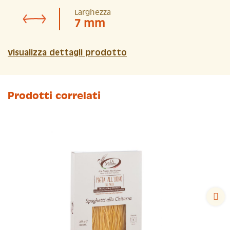
Larghezza
7 mm
Visualizza dettagli prodotto
Prodotti correlati