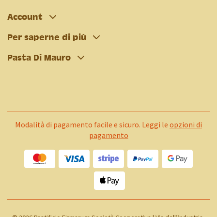
Account
Per saperne di più
Pasta Di Mauro
Modalità di pagamento facile e sicuro. Leggi le
opzioni di
pagamento