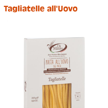
Tagliatelle all'Uovo