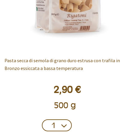
Pasta secca di semola di grano duro estrusa con trafila in
Bronzo essiccata a bassa temperatura
2,90 €
500 g
Confezione