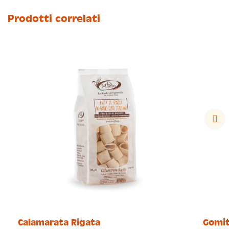
Prodotti correlati
Calamarata Rigata
Gomit