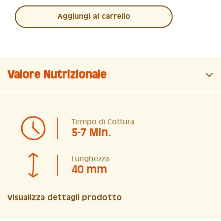
Aggiungi al carrello
Valore Nutrizionale
Tempo di Cottura
5-7 Min.
Lunghezza
40 mm
Visualizza dettagli prodotto