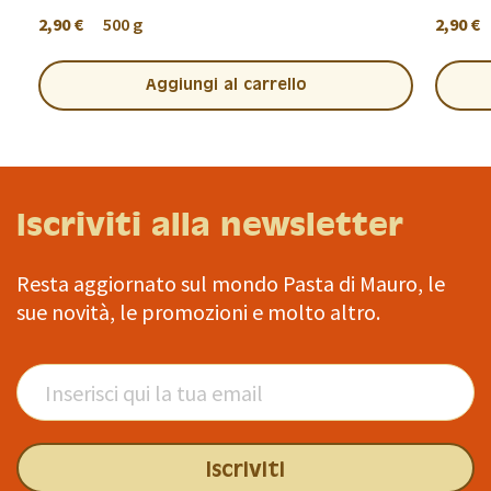
2,90 €
500 g
2,90 €
Aggiungi al carrello
Iscriviti alla newsletter
Resta aggiornato sul mondo Pasta di Mauro, le
sue novità, le promozioni e molto altro.
Iscriviti