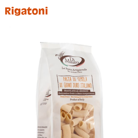
Rigatoni