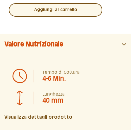
Aggiungi al carrello
Valore Nutrizionale
Tempo di Cottura
4-6 Min.
Lunghezza
40 mm
Visualizza dettagli prodotto