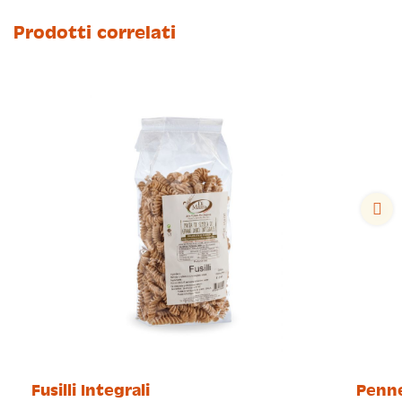
Prodotti correlati
Fusilli Integrali
Penne