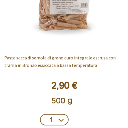
Pasta secca di semola di grano duro integrale estrusa con
trafila in Bronzo essiccata a bassa temperatura
2,90 €
500 g
Confezione