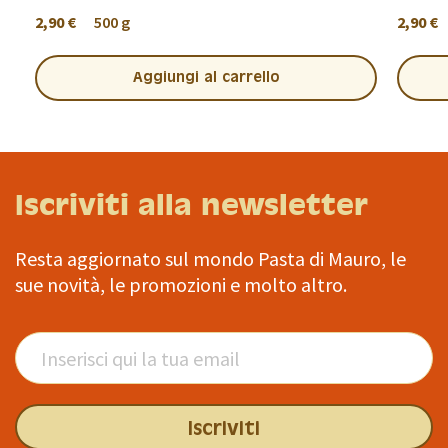
2,90 €
500 g
2,90 €
Aggiungi al carrello
Iscriviti alla newsletter
Resta aggiornato sul mondo Pasta di Mauro, le
sue novità, le promozioni e molto altro.
Iscriviti