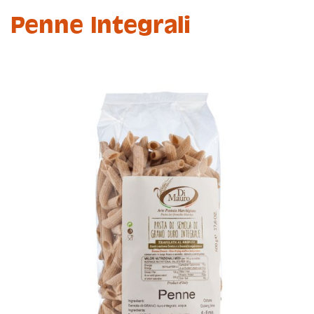
Penne Integrali