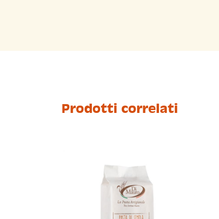
Prodotti correlati