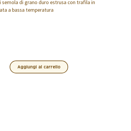
 semola di grano duro estrusa con trafila in
ata a bassa temperatura
Aggiungi al carrello