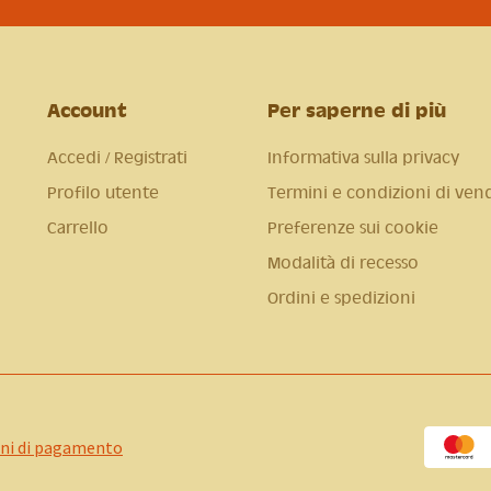
Account
Per saperne di più
Accedi / Registrati
Informativa sulla privacy
Profilo utente
Termini e condizioni di ven
Carrello
Preferenze sui cookie
Modalità di recesso
Ordini e spedizioni
ni di pagamento