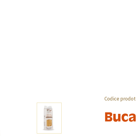
Codice prodot
Buca