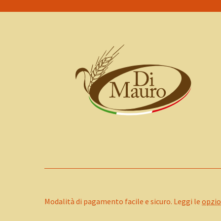
Modalità di pagamento facile e sicuro. Leggi le
opzio