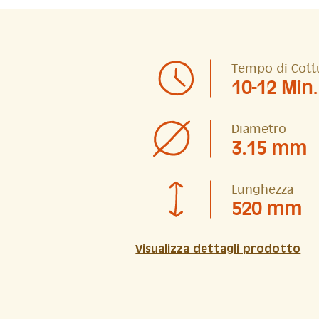
Tempo di Cott
10-12 Min.
Diametro
3.15 mm
Lunghezza
520 mm
Visualizza dettagli prodotto